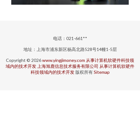
电话：021-661**
地址：上海市浦东新区杨高北路528号14幢1-5层
Copyright © 2026
www.yingjimoney.com
从事计算机软硬件科技领
域内的技术开发
上海旭鹿信息技术服务有限公司
从事计算机软硬件
科技领域内的技术开发
版权所有
Sitemap