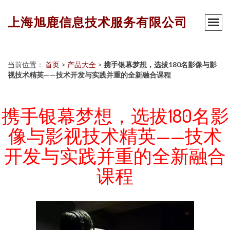
上海旭鹿信息技术服务有限公司
当前位置：
首页
>
产品大全
>
携手银幕梦想，选拔180名影像与影
视技术精英——技术开发与实践并重的全新融合课程
携手银幕梦想，选拔180名影
像与影视技术精英——技术
开发与实践并重的全新融合
课程