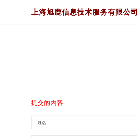
上海旭鹿信息技术服务有限公
提交的内容