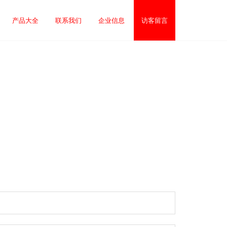
产品大全
联系我们
企业信息
访客留言