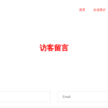
司
首页
企业简介
访客留言