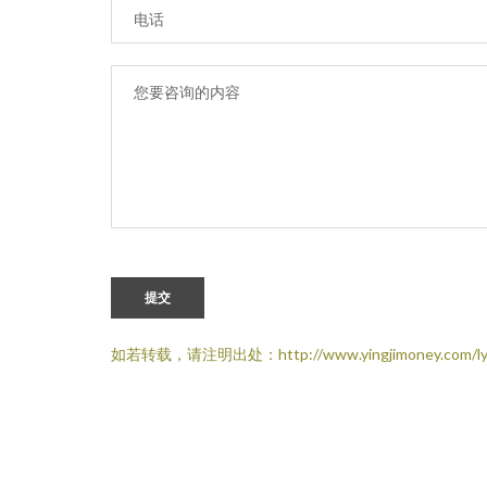
提交
如若转载，请注明出处：http://www.yingjimoney.com/ly.