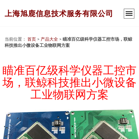
上海旭鹿信息技术服务有限公司
当前位置：
首页
>
产品大全
>
瞄准百亿级科学仪器工控市场，联鲸
科技推出小微设备工业物联网方案
瞄准百亿级科学仪器工控市
场，联鲸科技推出小微设备
工业物联网方案