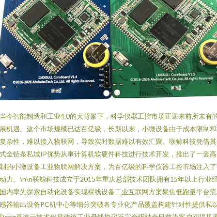
当今智能制造和工业4.0的大背景下，科学仪器工控市场正迎来前所未有
展机遇。这个市场规模已达百亿级，长期以来，小微设备由于成本限制和
复杂性，难以接入物联网，导致实时数据难以有效汇聚。联鲸科技凭借其
式全链条私域IP优势从事计算机软硬件科技进行技术开发，推出了一套高
制的小微设备工业物联网解决方案，为百亿级的科学仪器工控市场注入了
动力。\n\n联鲸科技成立于2015年重庆总部技术团队拥有15年以上行业
国内率先探索自动化设备实现裸线设备工业互联网方案聚焦低跑量平台流
感器输出设备PC机中心等细分突破各专业化产品覆盖构建针对性提供私
Dong直连云技术代替传统工业母线协议近完全级结合目前为客户间提机