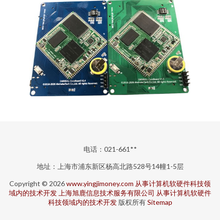
电话：021-661**
地址：上海市浦东新区杨高北路528号14幢1-5层
Copyright © 2026
www.yingjimoney.com
从事计算机软硬件科技领
域内的技术开发
上海旭鹿信息技术服务有限公司
从事计算机软硬件
科技领域内的技术开发
版权所有
Sitemap