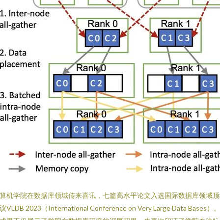
算机学院在数据库领域传来喜讯，七篇高水平论文入选国际数据库领域顶
VLDB 2023（International Conference on Very Large Data Bases