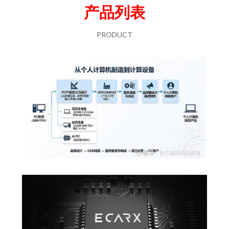
产品列表
PRODUCT