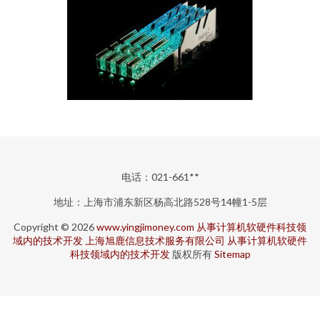
电话：021-661**
地址：上海市浦东新区杨高北路528号14幢1-5层
Copyright © 2026
www.yingjimoney.com
从事计算机软硬件科技领
域内的技术开发
上海旭鹿信息技术服务有限公司
从事计算机软硬件
科技领域内的技术开发
版权所有
Sitemap