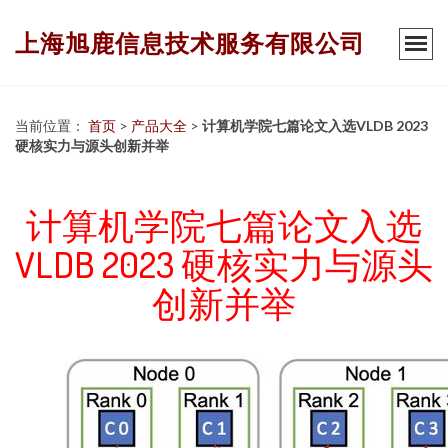
上海旭鹿信息技术服务有限公司
当前位置：
首页
>
产品大全
>
计算机学院七篇论文入选VLDB 2023
硬核实力与源头创新并举
计算机学院七篇论文入选
VLDB 2023 硬核实力与源头
创新并举